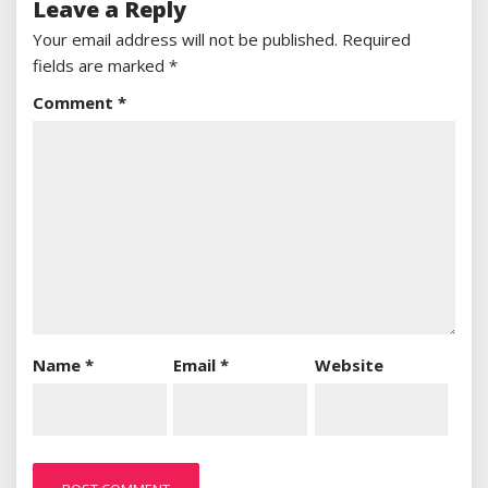
Leave a Reply
Your email address will not be published.
Required
fields are marked
*
Comment
*
Name
*
Email
*
Website