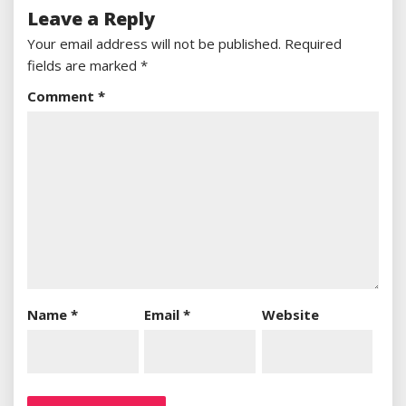
Leave a Reply
Your email address will not be published.
Required
fields are marked
*
Comment
*
Name
*
Email
*
Website