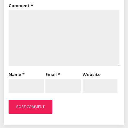
Comment
*
Name
*
Email
*
Website