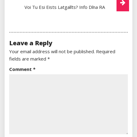
Voi Tu Esi Eists Latgalīts? Info Dīna RA
Leave a Reply
Your email address will not be published.
Required
fields are marked
*
Comment
*