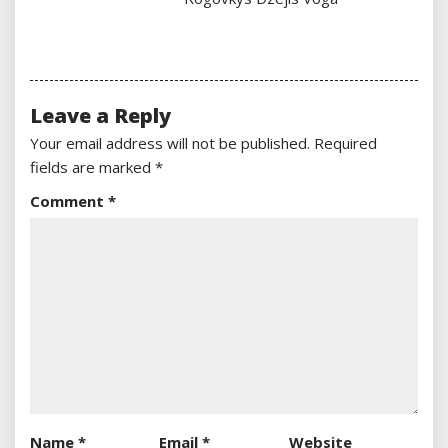
Leave a Reply
Your email address will not be published.
Required
fields are marked
*
Comment
*
Name
*
Email
*
Website