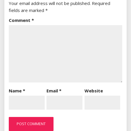
Your email address will not be published.
Required
fields are marked
*
Comment
*
Name
*
Email
*
Website