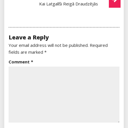
Kai Latgalīši Reigā Draudzējās
Leave a Reply
Your email address will not be published.
Required
fields are marked
*
Comment
*