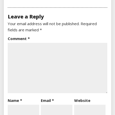
Leave a Reply
Your email address will not be published.
Required
fields are marked
*
Comment
*
Name
*
Email
*
Website