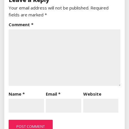
Your email address will not be published.
Required
fields are marked
*
Comment
*
Name
*
Email
*
Website