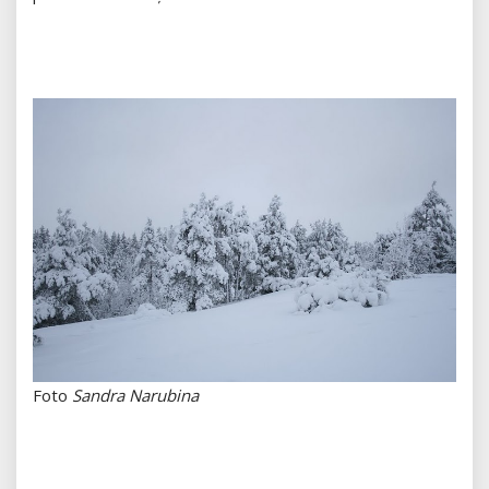
Foto
Sandra Narubina