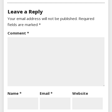
Leave a Reply
Your email address will not be published.
Required
fields are marked
*
Comment
*
Name
*
Email
*
Website