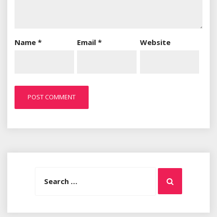
Name
*
Email
*
Website
Search
Search
for: