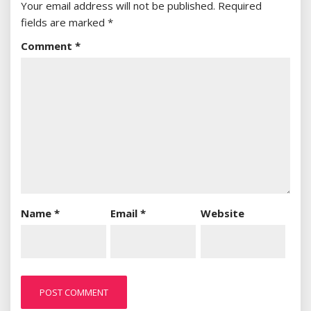
Your email address will not be published.
Required
fields are marked
*
Comment
*
Name
*
Email
*
Website