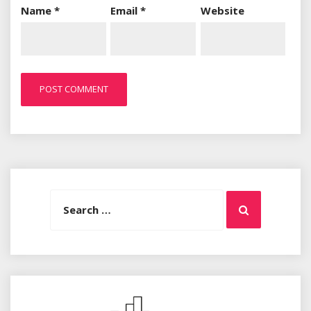
Name
*
Email
*
Website
Search
Search
for: