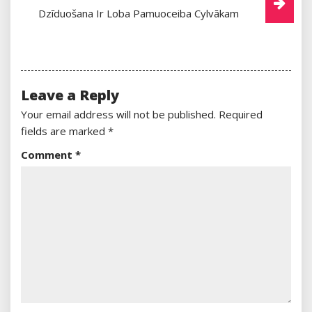
Dzīduošana Ir Loba Pamuoceiba Cylvākam
Leave a Reply
Your email address will not be published.
Required
fields are marked
*
Comment
*