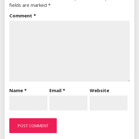
fields are marked
*
Comment
*
Name
*
Email
*
Website