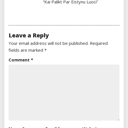
“Kai Palikt Par Eistynu Luoci”
Leave a Reply
Your email address will not be published.
Required
fields are marked
*
Comment
*