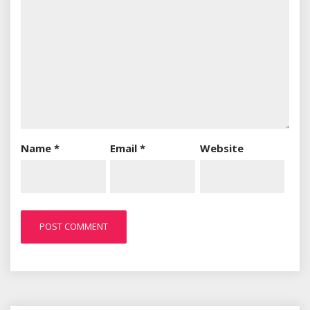
Name
*
Email
*
Website