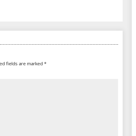
ed fields are marked
*