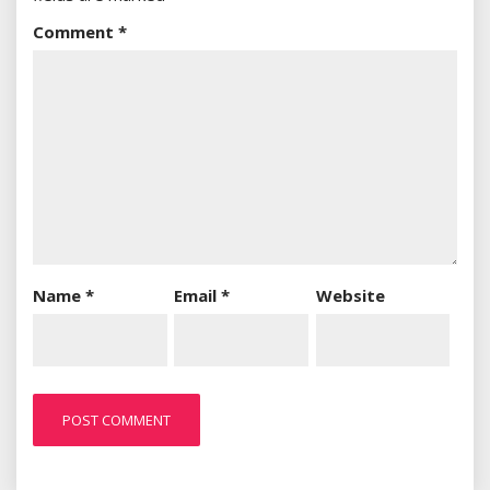
Comment
*
Name
*
Email
*
Website