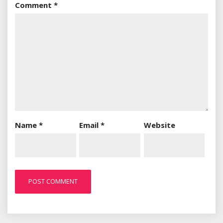
Comment
*
Name
*
Email
*
Website