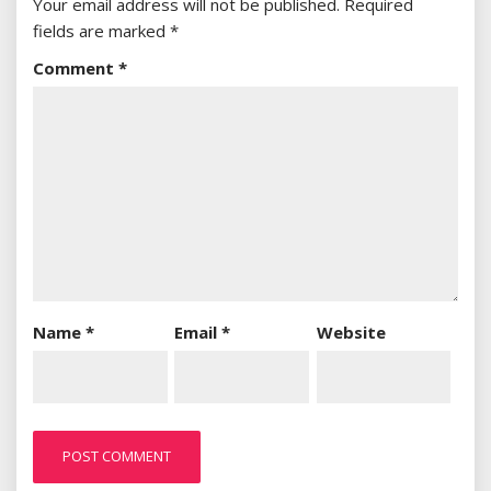
Your email address will not be published.
Required
fields are marked
*
Comment
*
Name
*
Email
*
Website