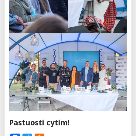
Pastuosti cytim!