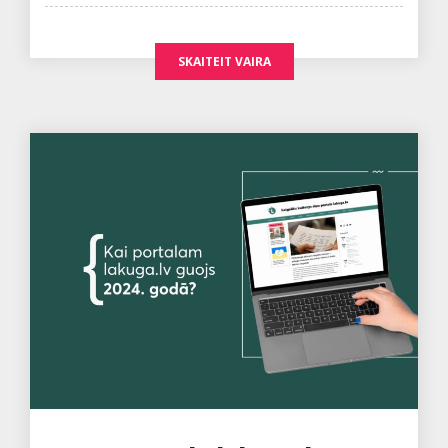
SKAITEIT VAIRA