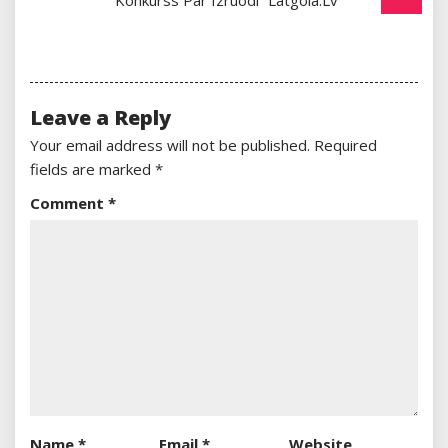
Leave a Reply
Your email address will not be published.
Required
fields are marked
*
Comment
*
Name
*
Email
*
Website