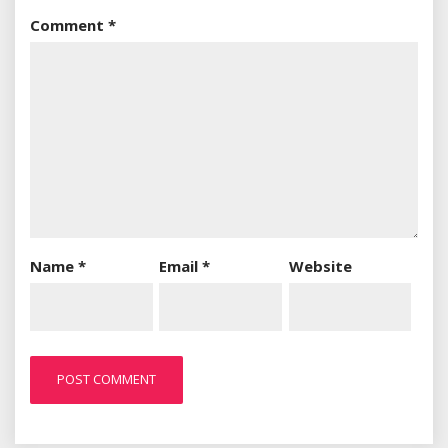
Comment
*
Name
*
Email
*
Website