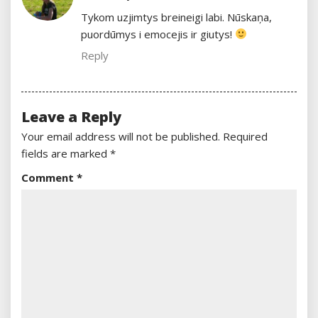
Tykom uzjimtys breineigi labi. Nūskaņa,
puordūmys i emocejis ir giutys!
Reply
Leave a Reply
Your email address will not be published.
Required
fields are marked
*
Comment
*