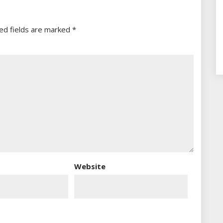
ed fields are marked
*
Website