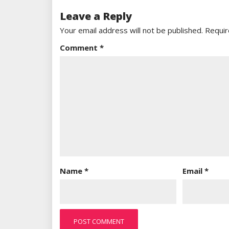
Leave a Reply
Your email address will not be published.
Requir
Comment
*
Name
*
Email
*