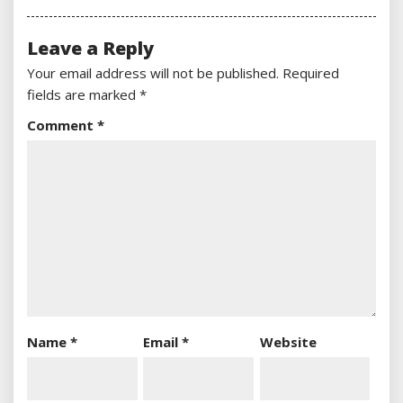
Leave a Reply
Your email address will not be published.
Required
fields are marked
*
Comment
*
Name
*
Email
*
Website