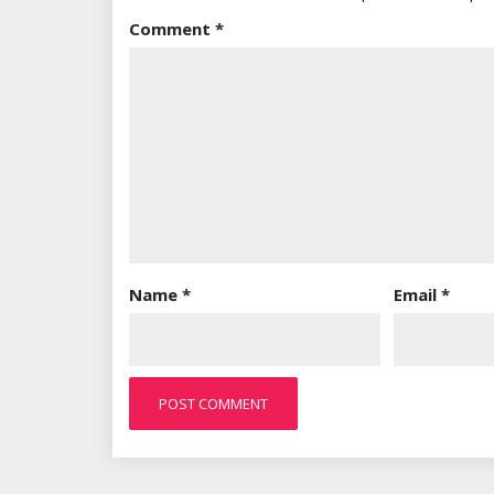
Comment
*
Name
*
Email
*